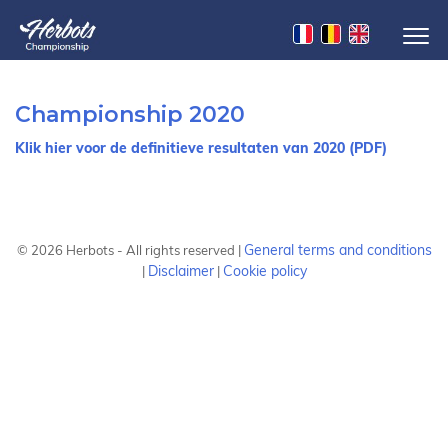
Championship 2020
Klik hier voor de definitieve resultaten van 2020 (PDF)
General terms and conditions
©
2026
Herbots - All rights reserved |
Disclaimer
Cookie policy
|
|