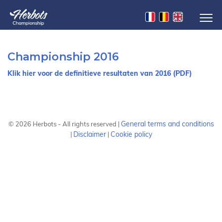
Championship 2016
Klik hier voor de definitieve resultaten van 2016 (PDF)
General terms and conditions
©
2026
Herbots - All rights reserved |
Disclaimer
Cookie policy
|
|