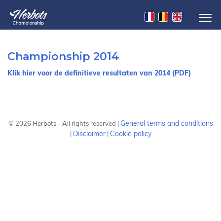
Championship 2014
Klik hier voor de definitieve resultaten van 2014 (PDF)
General terms and conditions
©
2026
Herbots - All rights reserved |
Disclaimer
Cookie policy
|
|